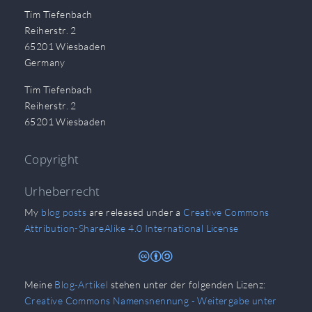
Tim Tiefenbach
Reiherstr. 2
65201 Wiesbaden
Germany
Tim Tiefenbach
Reiherstr. 2
65201 Wiesbaden
Copyright
Urheberrecht
My
blog posts
are released under a
Creative Commons
Attribution-ShareAlike 4.0 International License
Meine
Blog-Artikel
stehen unter der folgenden Lizenz:
Creative Commons Namensnennung - Weitergabe unter