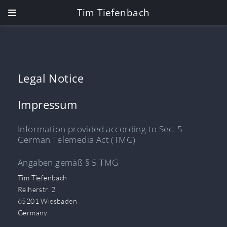
Tim Tiefenbach
Legal Notice
Impressum
Information provided according to Sec. 5
German Telemedia Act (TMG)
Angaben gemäß § 5 TMG
Tim Tiefenbach
Reiherstr. 2
65201 Wiesbaden
Germany