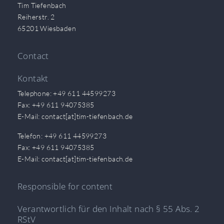
Tim Tiefenbach
Reiherstr. 2
65201 Wiesbaden
Contact
Kontakt
Telephone: +49 611 44599273
Fax: +49 611 94075385
E-Mail: contact[at]tim-tiefenbach.de
Telefon: +49 611 44599273
Fax: +49 611 94075385
E-Mail: contact[at]tim-tiefenbach.de
Responsible for content
Verantwortlich für den Inhalt nach § 55 Abs. 2
RStV