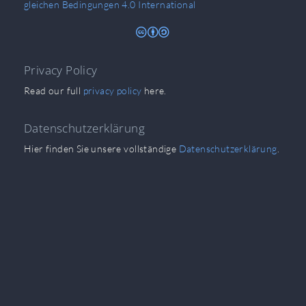
gleichen Bedingungen 4.0 International
Privacy Policy
Read our full
privacy policy
here.
Datenschutzerklärung
Hier finden Sie unsere vollständige
Datenschutzerklärung
.